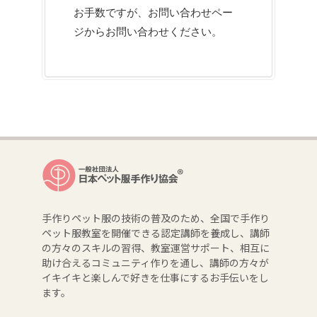
お手数ですが、
お問い合わせペー
ジ
からお問い合わせください。
手作りペット服の技術の普及のため、全国で手作り
ペット服教室を開催できる認定講師を養成し、講師
の方々のスキルの習得、教室運営サポート、相互に
助け合えるコミュニティ作りを通し、講師の方々が
イキイキと楽しんで好きを仕事にするお手伝いをし
ます。