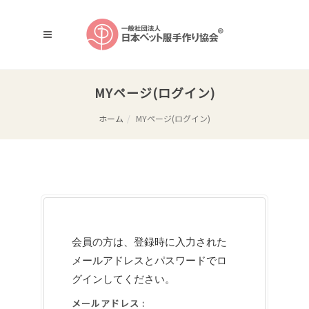
MYページ(ログイン)
ホーム
MYページ(ログイン)
会員の方は、登録時に入力された
メールアドレスとパスワードでロ
グインしてください。
メールアドレス :