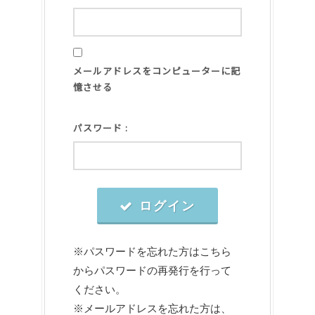
メールアドレスをコンピューターに記
憶させる
パスワード :
ログイン
※パスワードを忘れた方は
こちら
からパスワードの再発行を行って
ください。
※メールアドレスを忘れた方は、