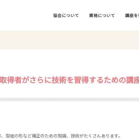
協会について
資格について
講座を
取得者がさらに技術を習得するための講
方、型紙の形など補正のための知識、技術がたくさんあります。