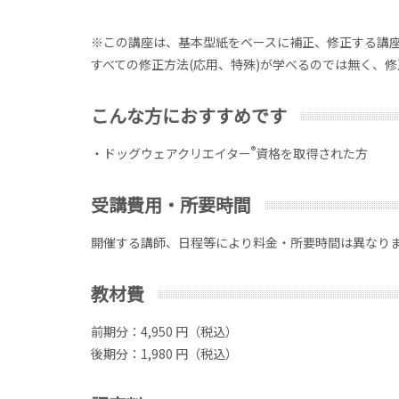
※この講座は、基本型紙をベースに補正、修正する講
すべての修正方法(応用、特殊)が学べるのでは無く、
こんな方におすすめです
®
・ドッグウェアクリエイター
資格を取得された方
受講費用・所要時間
開催する講師、日程等により料金・所要時間は異なり
教材費
前期分：4,950 円（税込）
後期分：1,980 円（税込）