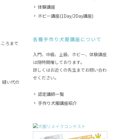
体験講座
ホビー講座(1Day/2Day講座)
各種手作り犬服講座について
ところまで
入門、中級、上級、ホビー、体験講座
は随時開催しております。
詳しくはお近くの先生までお問い合わ
せください。
、縫い代の
認定講師一覧
手作り犬服講座紹介