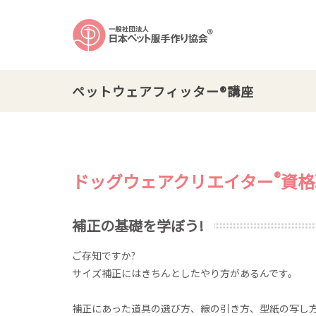
ペットウェアフィッター®講座
®
ドッグウェアクリエイター
資格
補正の基礎を学ぼう!
ご存知ですか?
サイズ補正にはきちんとしたやり方があるんです。
補正にあった道具の選び方、線の引き方、型紙の写し