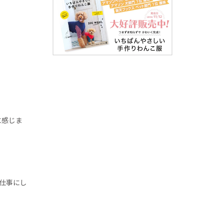
に感じま
仕事にし