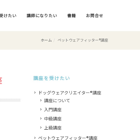
受けたい
講師になりたい
書籍
お問合せ
ホーム
ペットウェアフィッター®講座
座
講座を受けたい
ドッグウェアクリエイター®講座
講座について
入門講座
中級講座
上級講座
ペットウェアフィッター®講座