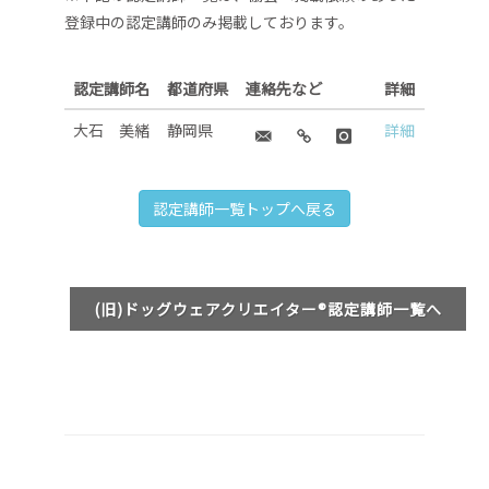
登録中の認定講師のみ掲載しております。
認定講師名
都道府県
連絡先など
詳細
大石 美緒
静岡県
詳細
認定講師一覧トップへ戻る
(旧)ドッグウェアクリエイター®認定講師一覧へ