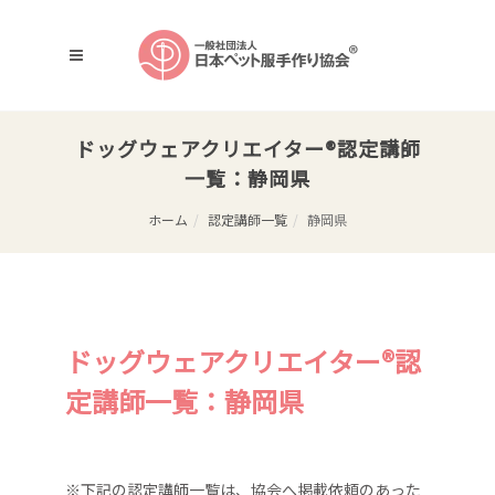
ドッグウェアクリエイター®認定講師
一覧：静岡県
ホーム
認定講師一覧
静岡県
ドッグウェアクリエイター®認
定講師一覧：静岡県
※下記の認定講師一覧は、協会へ掲載依頼のあった