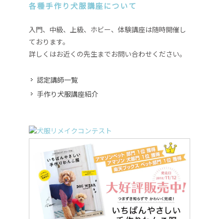
各種手作り犬服講座について
入門、中級、上級、ホビー、体験講座は随時開催し
ております。
詳しくはお近くの先生までお問い合わせください。
認定講師一覧
手作り犬服講座紹介