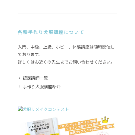
各種手作り犬服講座について
入門、中級、上級、ホビー、体験講座は随時開催し
ております。
詳しくはお近くの先生までお問い合わせください。
認定講師一覧
手作り犬服講座紹介