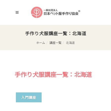
手作り犬服講座一覧：北海道
ホーム
講座一覧
北海道
手作り犬服講座一覧：北海道
入門講座