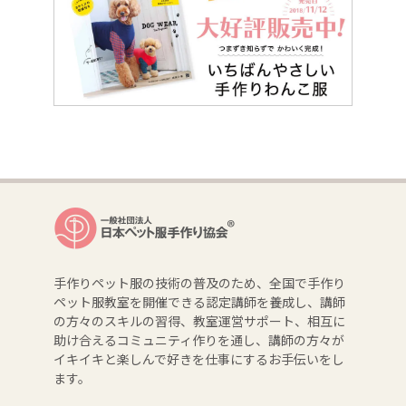
手作りペット服の技術の普及のため、全国で手作り
ペット服教室を開催できる認定講師を養成し、講師
の方々のスキルの習得、教室運営サポート、相互に
助け合えるコミュニティ作りを通し、講師の方々が
イキイキと楽しんで好きを仕事にするお手伝いをし
ます。