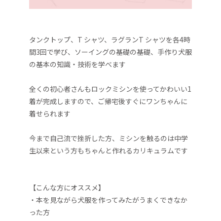
タンクトップ、T シャツ、ラグランT シャツを各4時
間3回で学び、ソーイングの基礎の基礎、手作り犬服
の基本の知識・技術を学べます
​全くの初心者さんもロックミシンを使ってかわいい1
着が完成しますので、ご帰宅後すぐにワンちゃんに
着せられます
今まで自己流で挫折した方、ミシンを触るのは中学
生以来という方もちゃんと作れるカリキュラムです
【こんな方にオススメ】
・本を見ながら犬服を作ってみたがうまくできなか
った方