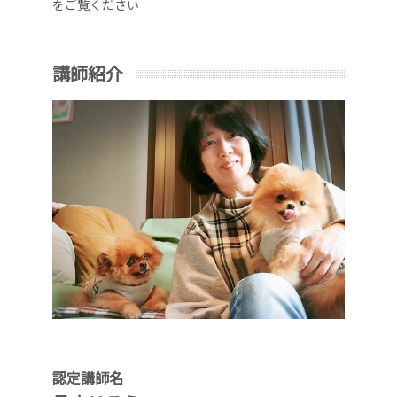
をご覧ください
講師紹介
認定講師名