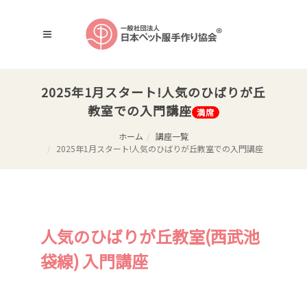
2025年1月スタート!人気のひばりが丘
教室での入門講座
満席
ホーム
講座一覧
2025年1月スタート!人気のひばりが丘教室での入門講座
人気のひばりが丘教室(西武池
袋線) 入門講座