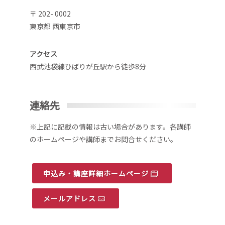
〒 202- 0002
東京都 西東京市
アクセス
西武池袋線ひばりが丘駅から徒歩8分
連絡先
※上記に記載の情報は古い場合があります。各講師
のホームページや講師までお問合せください。
申込み・講座詳細ホームページ
メールアドレス