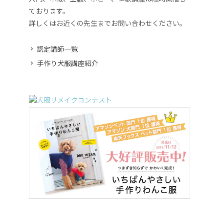
ております。
詳しくはお近くの先生までお問い合わせください。
認定講師一覧
手作り犬服講座紹介