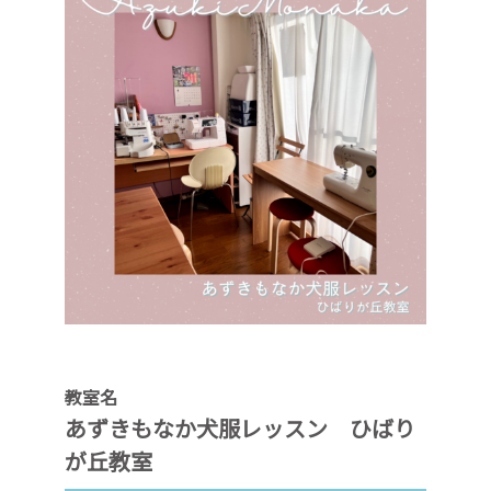
教室名
あずきもなか犬服レッスン ひばり
が丘教室