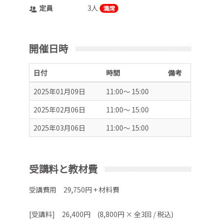
定員
3人
満席
開催日時
日付
時間
備考
2025年01月09日
11:00～ 15:00
2025年02月06日
11:00～ 15:00
2025年03月06日
11:00～ 15:00
受講料と教材費
受講費用 29,750円 + 材料費
[受講料] 26,400円 (8,800円 × 全3回 / 税込)