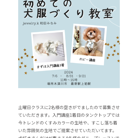
土曜日クラスに2名様の空きがでましたので募集させ
ていただきます。入門講座1着目のタンクトップでは
今トレンドのくすみカラーの生地や、すこし落ち着
いた雰囲気の生地でご提案させていただいてます。