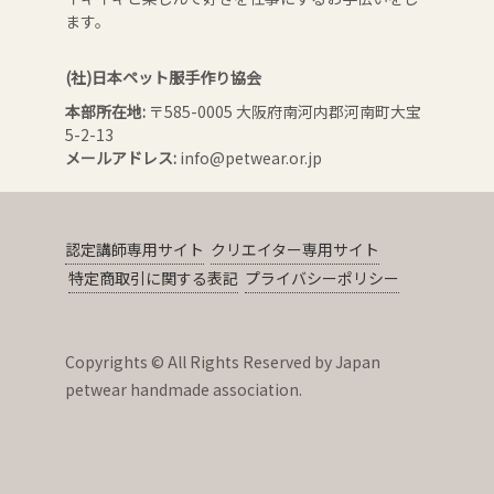
ます。
(社)日本ペット服手作り協会
本部所在地:
〒585-0005 大阪府南河内郡河南町大宝
5-2-13
メールアドレス:
info@petwear.or.jp
認定講師専用サイト
クリエイター専用サイト
特定商取引に関する表記
プライバシーポリシー
Copyrights © All Rights Reserved by Japan
petwear handmade association.