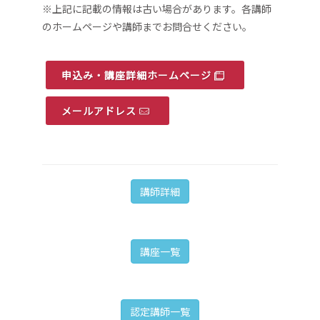
※上記に記載の情報は古い場合があります。各講師
のホームページや講師までお問合せください。
申込み・講座詳細ホームページ
メールアドレス
講師詳細
講座一覧
認定講師一覧