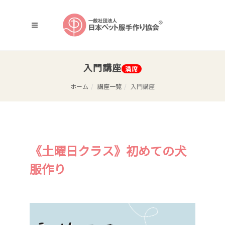
入門講座
満席
ホーム
講座一覧
入門講座
《土曜日クラス》初めての犬
服作り