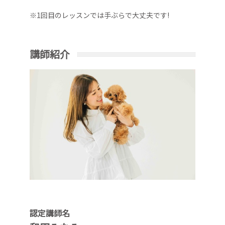
※1回目のレッスンでは手ぶらで大丈夫です!
講師紹介
認定講師名