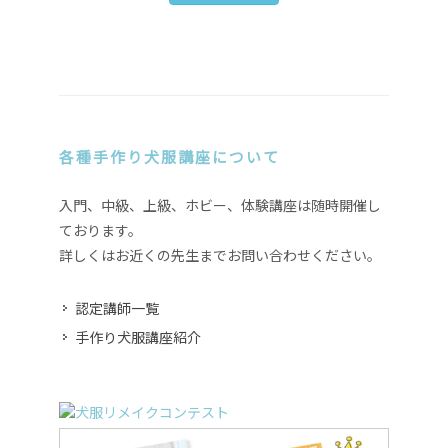
各種手作り犬服講座について
入門、中級、上級、ホビー、体験講座は随時開催し
ております。
詳しくはお近くの先生までお問い合わせください。
認定講師一覧
手作り犬服講座紹介