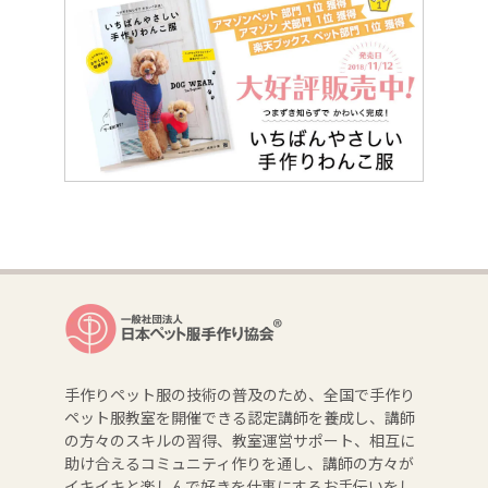
手作りペット服の技術の普及のため、全国で手作り
ペット服教室を開催できる認定講師を養成し、講師
の方々のスキルの習得、教室運営サポート、相互に
助け合えるコミュニティ作りを通し、講師の方々が
イキイキと楽しんで好きを仕事にするお手伝いをし