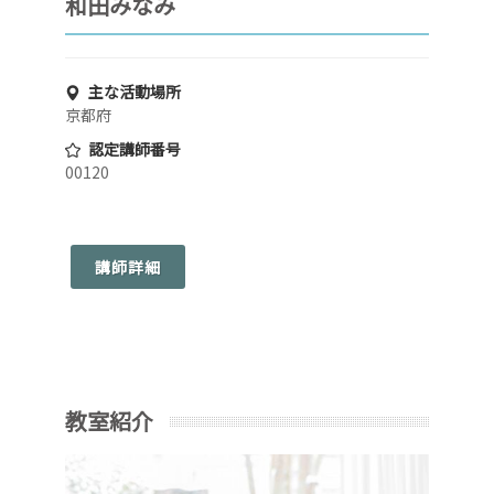
和田みなみ
主な活動場所
京都府
認定講師番号
00120
講師詳細
教室紹介