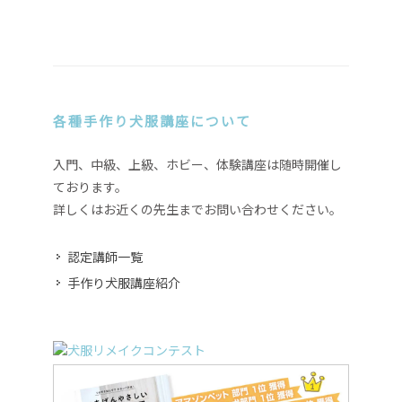
各種手作り犬服講座について
入門、中級、上級、ホビー、体験講座は随時開催し
ております。
詳しくはお近くの先生までお問い合わせください。
認定講師一覧
手作り犬服講座紹介