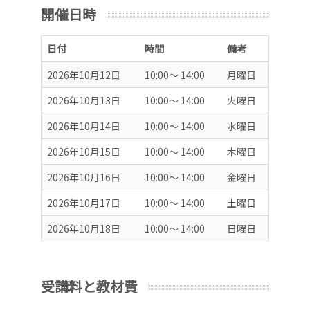
開催日時
日付
時間
備考
2026年10月12日
10:00～ 14:00
月曜日
2026年10月13日
10:00～ 14:00
火曜日
2026年10月14日
10:00～ 14:00
水曜日
2026年10月15日
10:00～ 14:00
木曜日
2026年10月16日
10:00～ 14:00
金曜日
2026年10月17日
10:00～ 14:00
土曜日
2026年10月18日
10:00～ 14:00
日曜日
受講料と教材費