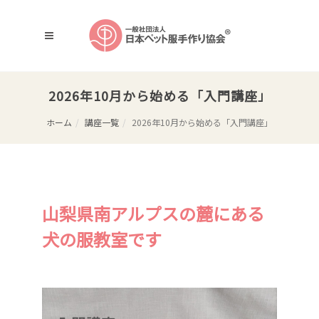
2026年10月から始める「入門講座」
ホーム
講座一覧
2026年10月から始める「入門講座」
山梨県南アルプスの麓にある
犬の服教室です