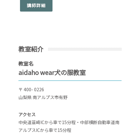
講師詳細
教室紹介
教室名
aidaho wear犬の服教室
〒 400- 0226
山梨県 南アルプス市有野
アクセス
中央道韮崎ICから車で15分程・中部横断自動車道南
アルプスICから車で15分程