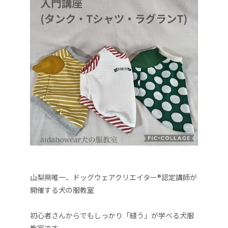
山梨県唯一、ドッグウェアクリエイター®認定講師が
開催する犬の服教室
初心者さんからでもしっかり「縫う」が学べる犬服