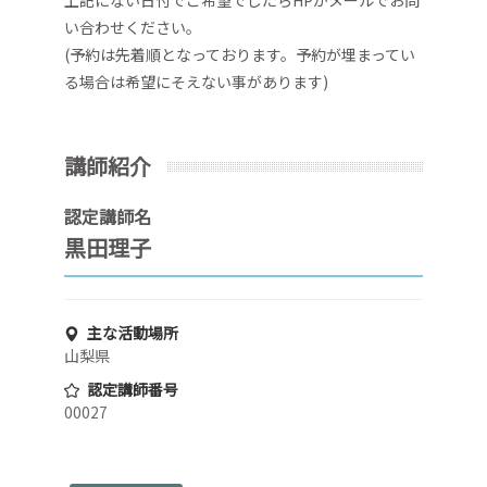
上記にない日付でご希望でしたらHPかメールでお問
い合わせください。
(予約は先着順となっております。予約が埋まってい
る場合は希望にそえない事があります)
講師紹介
認定講師名
黒田理子
主な活動場所
山梨県
認定講師番号
00027