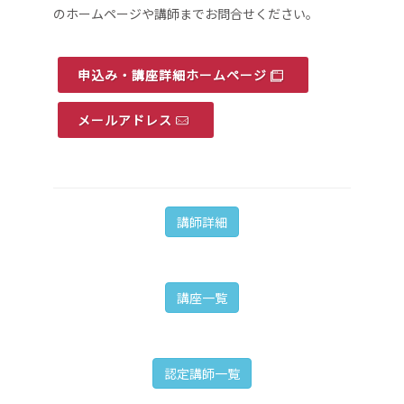
のホームページや講師までお問合せください。
申込み・講座詳細ホームページ
メールアドレス
講師詳細
講座一覧
認定講師一覧