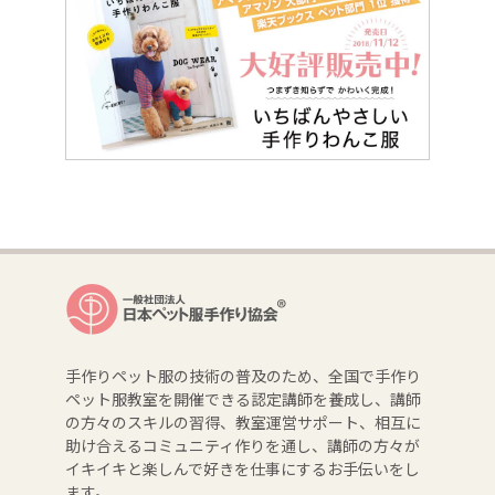
手作りペット服の技術の普及のため、全国で手作り
ペット服教室を開催できる認定講師を養成し、講師
の方々のスキルの習得、教室運営サポート、相互に
助け合えるコミュニティ作りを通し、講師の方々が
イキイキと楽しんで好きを仕事にするお手伝いをし
ます。