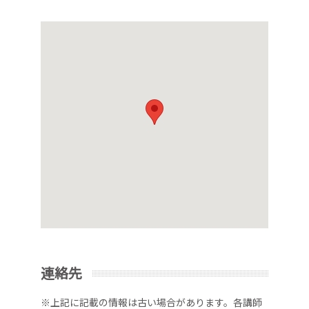
連絡先
※上記に記載の情報は古い場合があります。各講師