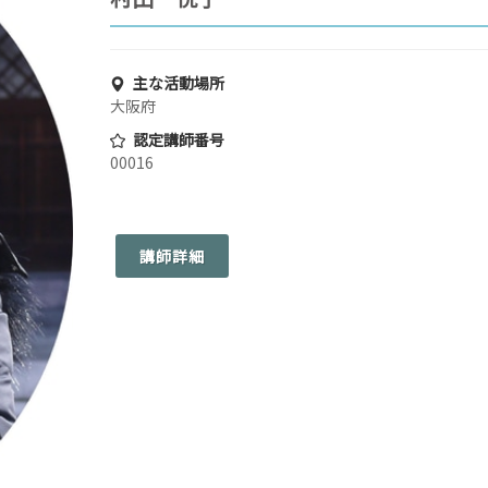
主な活動場所
大阪府
認定講師番号
00016
講師詳細