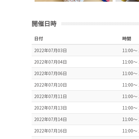
開催日時
日付
時間
2022年07月03日
11:00～ 
2022年07月04日
11:00～ 
2022年07月06日
11:00～ 
2022年07月10日
11:00～ 
2022年07月11日
11:00～ 
2022年07月13日
11:00～ 
2022年07月14日
11:00～ 
2022年07月16日
11:00～ 