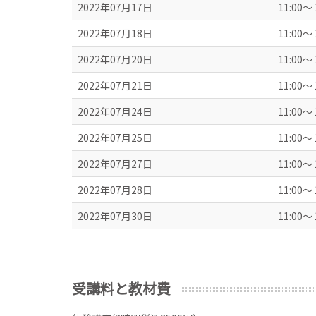
2022年07月17日
11:00～ 
2022年07月18日
11:00～ 
2022年07月20日
11:00～ 
2022年07月21日
11:00～ 
2022年07月24日
11:00～ 
2022年07月25日
11:00～ 
2022年07月27日
11:00～ 
2022年07月28日
11:00～ 
2022年07月30日
11:00～ 
受講料と教材費