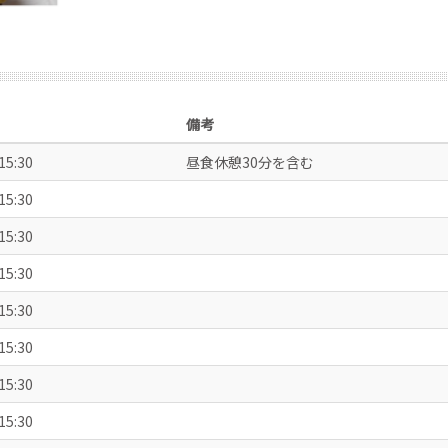
備考
15:30
昼食休憩30分を含む
15:30
15:30
15:30
15:30
15:30
15:30
15:30