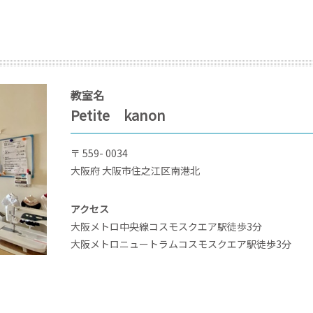
教室名
Petite kanon
〒 559- 0034
大阪府 大阪市住之江区南港北
アクセス
大阪メトロ中央線コスモスクエア駅徒歩3分
大阪メトロニュートラムコスモスクエア駅徒歩3分