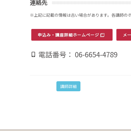
連絡先
※上記に記載の情報は古い場合があります。各講師の
申込み・講座詳細ホームページ
メ
電話番号： 06-6654-4789
講師詳細