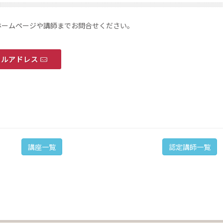
ホームページや講師までお問合せください。
ールアドレス
講座一覧
認定講師一覧