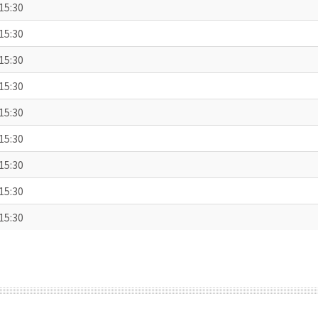
15:30
15:30
15:30
15:30
15:30
15:30
15:30
15:30
15:30