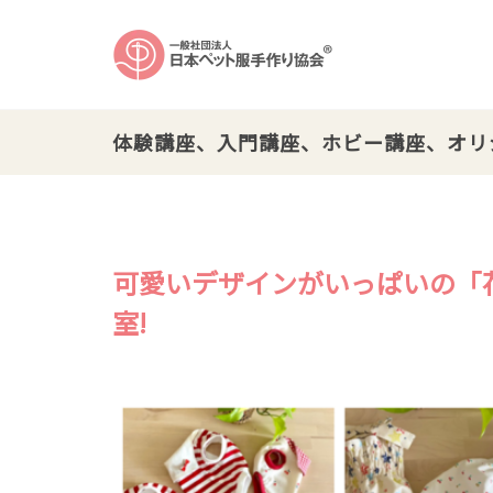
体験講座、入門講座、ホビー講座、オリ
可愛いデザインがいっぱいの「
室!