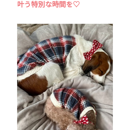
叶う特別な時間を♡