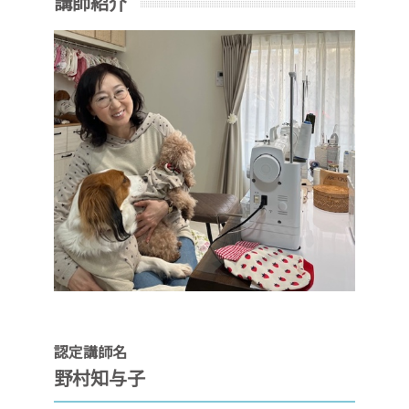
講師紹介
認定講師名
野村知与子