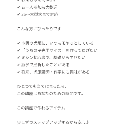
✔ お一人参加も大歓迎
✔ 3S〜大型犬まで対応
こんな方にぴったりです
✔ 市販の犬服に、いつもモヤっとしている
✔ 「うちの子専用サイズ」を作ってあげたい
✔ ミシン初心者で、基礎から学びたい
✔ 独学で挫折したことがある
✔ 将来、犬服講師・作家にも興味がある
ひとつでも当てはまったら、
この講座はあなたのための時間です。
この講座で作れるアイテム
少しずつステップアップするから安心♪