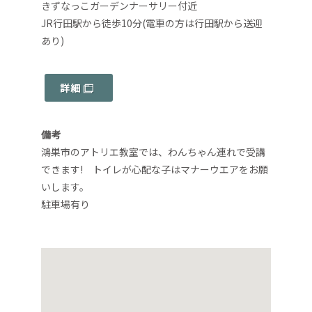
きずなっこガーデンナーサリー付近
JR行田駅から徒歩10分(電車の方は行田駅から送迎
あり)
詳細
備考
鴻巣市のアトリエ教室では、わんちゃん連れで受講
できます! トイレが心配な子はマナーウエアをお願
いします。
駐車場有り