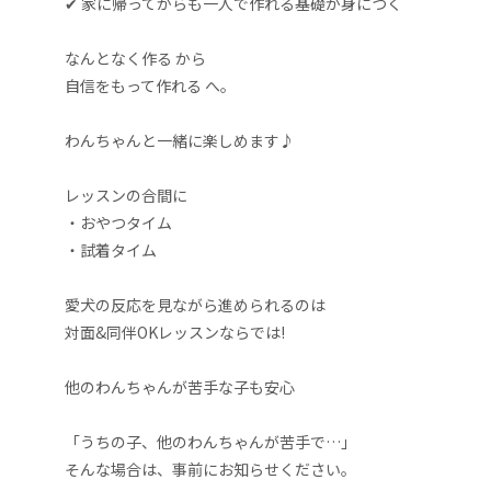
✔ 家に帰ってからも一人で作れる基礎が身につく
なんとなく作る から
自信をもって作れる へ。
わんちゃんと一緒に楽しめます♪
レッスンの合間に
・おやつタイム
・試着タイム
愛犬の反応を見ながら進められるのは
対面&同伴OKレッスンならでは!
他のわんちゃんが苦手な子も安心
「うちの子、他のわんちゃんが苦手で…」
そんな場合は、事前にお知らせください。