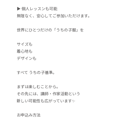
▶ 個人レッスンも可能
無理なく、安心してご参加いただけます。
世界にひとつだけの「うちの子服」を
サイズも
着心地も
デザインも
すべて うちの子基準。
まずは楽しむことから。
その先には、講師・作家活動という
新しい可能性も広がっています✨
お申込み方法