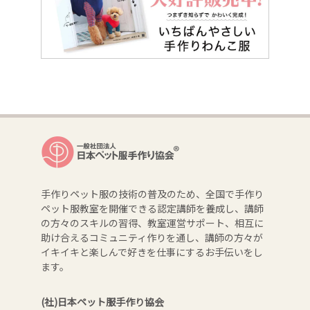
手作りペット服の技術の普及のため、全国で手作り
ペット服教室を開催できる認定講師を養成し、講師
の方々のスキルの習得、教室運営サポート、相互に
助け合えるコミュニティ作りを通し、講師の方々が
イキイキと楽しんで好きを仕事にするお手伝いをし
ます。
(社)日本ペット服手作り協会