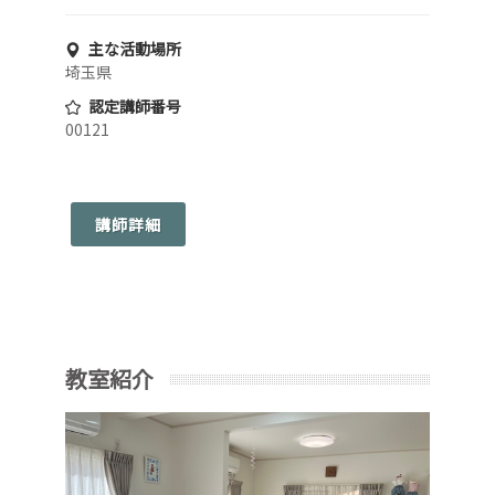
主な活動場所
埼玉県
認定講師番号
00121
講師詳細
教室紹介