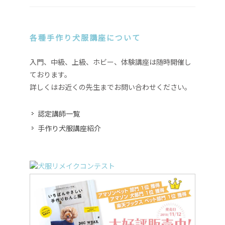
各種手作り犬服講座について
入門、中級、上級、ホビー、体験講座は随時開催し
ております。
詳しくはお近くの先生までお問い合わせください。
認定講師一覧
手作り犬服講座紹介