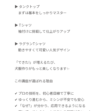
▶ タンクトップ
まずは基本をしっかりマスター
▶ Tシャツ
袖付けに挑戦して仕上がりアップ
▶ ラグランTシャツ
動きやすくて可愛い人気デザイン
「できた!」が増えるたび、
犬服作りがもっと楽しくなります✨
この講座が選ばれる理由
✔ プロの技術を、初心者目線で丁寧に
✔ ゆっくり進むから、ミシンが不安でも安心
✔ 「なぜ?」が分かり、応用できるようになる