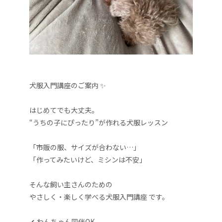
犬服入門講座のご案内 ✨
はじめてでも大丈夫。
“うちの子にぴったり”が作れる犬服レッスン
「市販の服、サイズが合わない…」
「作ってみたいけど、ミシンは不安」
そんな飼い主さんのための
やさしく・楽しく学べる犬服入門講座 です。
✔ わんちゃん同伴OK