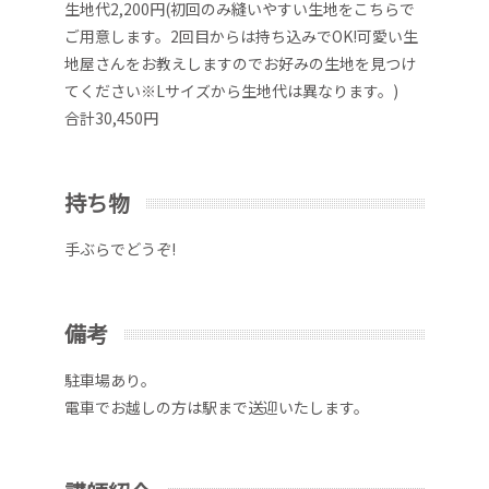
生地代2,200円(初回のみ縫いやすい生地をこちらで
ご用意します。2回目からは持ち込みでOK!可愛い生
地屋さんをお教えしますのでお好みの生地を見つけ
てください※Lサイズから生地代は異なります。)
合計30,450円
持ち物
手ぶらでどうぞ!
備考
駐車場あり。
電車でお越しの方は駅まで送迎いたします。