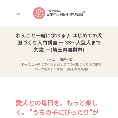
わんこと一緒に学べる♪ はじめての犬
服づくり入門講座 ― 3S〜大型犬まで
対応 ―(埼玉県鴻巣市)
ホーム
講座一覧
わんこと一緒に学べる♪ はじめての犬服づくり入門講座
― 3S〜大型犬まで対応 ―(埼玉県鴻巣市)
愛犬との毎日を、もっと楽し
く。 “うちの子にぴったり”が