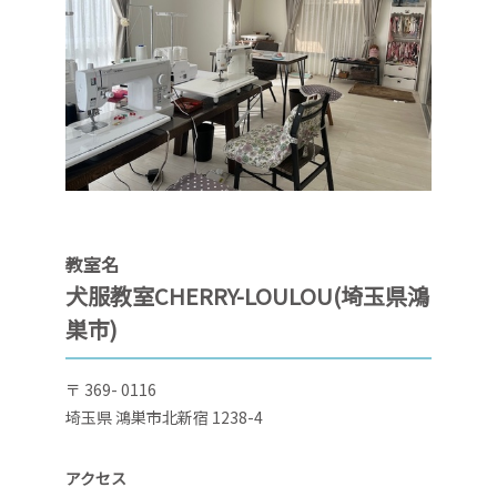
教室名
犬服教室CHERRY-LOULOU(埼玉県鴻
巣市)
〒 369- 0116
埼玉県 鴻巣市北新宿 1238-4
アクセス