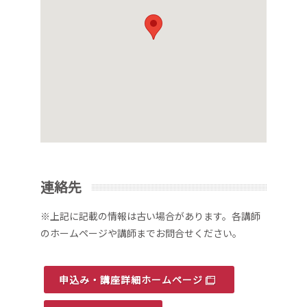
連絡先
※上記に記載の情報は古い場合があります。各講師
のホームページや講師までお問合せください。
申込み・講座詳細ホームページ