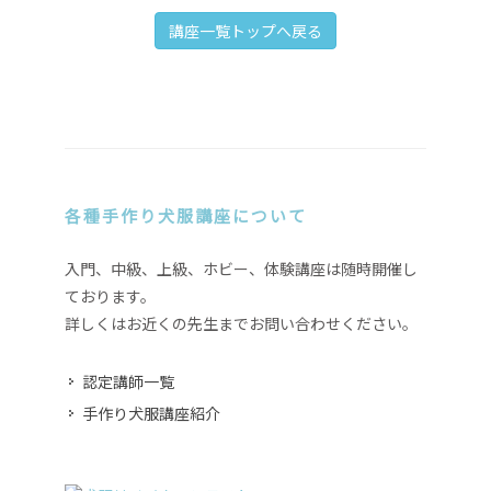
講座一覧トップへ戻る
各種手作り犬服講座について
入門、中級、上級、ホビー、体験講座は随時開催し
ております。
詳しくはお近くの先生までお問い合わせください。
認定講師一覧
手作り犬服講座紹介