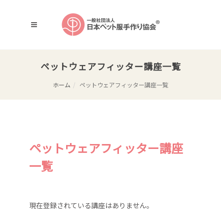
ペットウェアフィッター講座一覧
ホーム
ペットウェアフィッター講座一覧
ペットウェアフィッター講座
一覧
現在登録されている講座はありません。