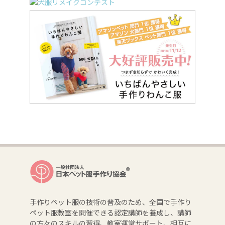
手作りペット服の技術の普及のため、全国で手作り
ペット服教室を開催できる認定講師を養成し、講師
の方々のスキルの習得、教室運営サポート、相互に