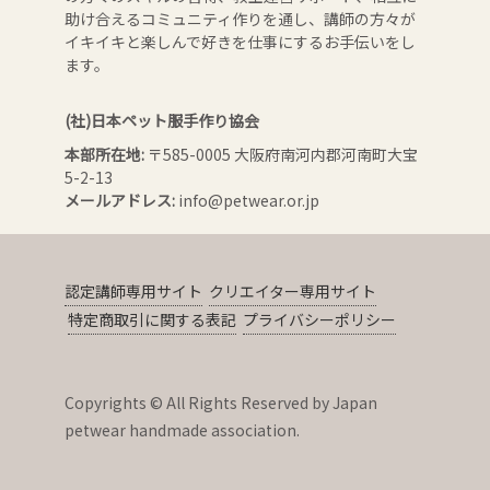
助け合えるコミュニティ作りを通し、講師の方々が
イキイキと楽しんで好きを仕事にするお手伝いをし
ます。
(社)日本ペット服手作り協会
本部所在地:
〒585-0005 大阪府南河内郡河南町大宝
5-2-13
メールアドレス:
info@petwear.or.jp
認定講師専用サイト
クリエイター専用サイト
特定商取引に関する表記
プライバシーポリシー
Copyrights © All Rights Reserved by Japan
petwear handmade association.