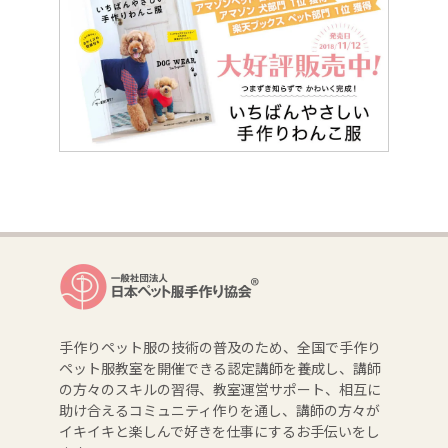
手作りペット服の技術の普及のため、全国で手作り
ペット服教室を開催できる認定講師を養成し、講師
の方々のスキルの習得、教室運営サポート、相互に
助け合えるコミュニティ作りを通し、講師の方々が
イキイキと楽しんで好きを仕事にするお手伝いをし