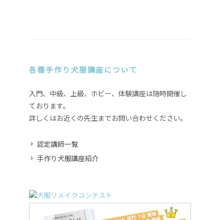
各種手作り犬服講座について
入門、中級、上級、ホビー、体験講座は随時開催し
ております。
詳しくはお近くの先生までお問い合わせください。
認定講師一覧
手作り犬服講座紹介