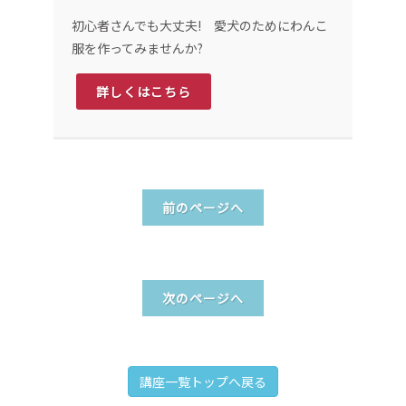
初心者さんでも大丈夫! 愛犬のためにわんこ
服を作ってみませんか?
詳しくはこちら
前のページへ
次のページへ
講座一覧トップへ戻る