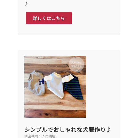
♪
詳しくはこちら
シンプルでおしゃれな犬服作り♪
講座種類： 入門講座