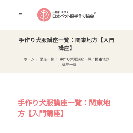
手作り犬服講座一覧：関東地方【入門
講座】
ホーム
講座一覧
手作り犬服講座一覧：関東地方
講座一覧
手作り犬服講座一覧：関東地
方【入門講座】